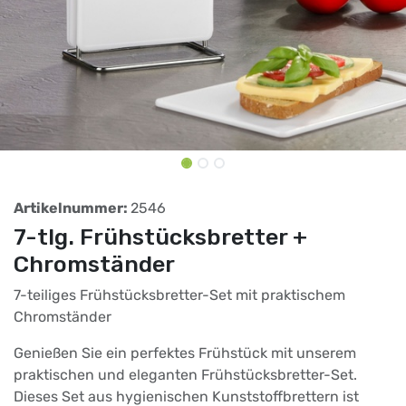
Artikelnummer:
2546
7-tlg. Frühstücksbretter +
Chromständer
7-teiliges Frühstücksbretter-Set mit praktischem
Chromständer
Genießen Sie ein perfektes Frühstück mit unserem
praktischen und eleganten Frühstücksbretter-Set.
Dieses Set aus hygienischen Kunststoffbrettern ist