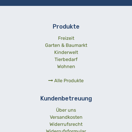
Produkte
Freizeit
Garten & Baumarkt
Kinderwelt
Tierbedarf
Wohnen
Alle Produkte
Kundenbetreuung
Über uns
Versandkosten
Widerrufsrecht
Widerrufsformular