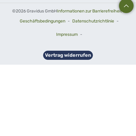
©
2026 Gravidus GmbH
Informationen zur Barrierefreiheit
-
Geschäftsbedingungen
-
Datenschutzrichtlinie
-
Impressum
-
Vertrag widerrufen