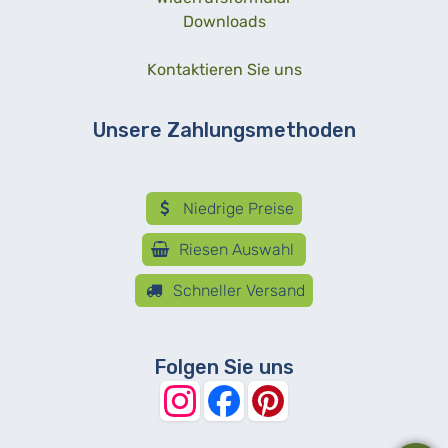
Downloads
Kontaktieren Sie uns
Unsere Zahlungsmethoden
Niedrige Preise
Riesen Auswahl
Schneller Versand
Folgen Sie uns