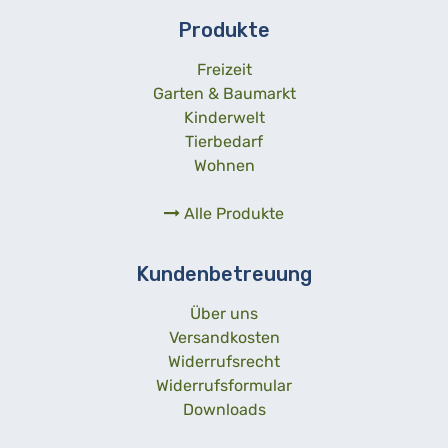
Produkte
Freizeit
Garten & Baumarkt
Kinderwelt
Tierbedarf
Wohnen
Alle Produkte
Kundenbetreuung
Über uns
Versandkosten
Widerrufsrecht
Widerrufsformular
Downloads