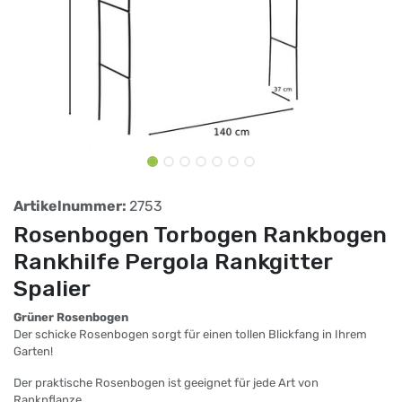
Artikelnummer:
2753
Rosenbogen Torbogen Rankbogen
Rankhilfe Pergola Rankgitter
Spalier
Grüner Rosenbogen
Der schicke Rosenbogen sorgt für einen tollen Blickfang in Ihrem
Garten!
Der praktische Rosenbogen ist geeignet für jede Art von
Rankpflanze.