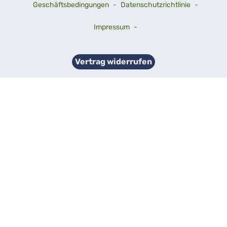
Geschäftsbedingungen
-
Datenschutzrichtlinie
-
Impressum
-
Vertrag widerrufen