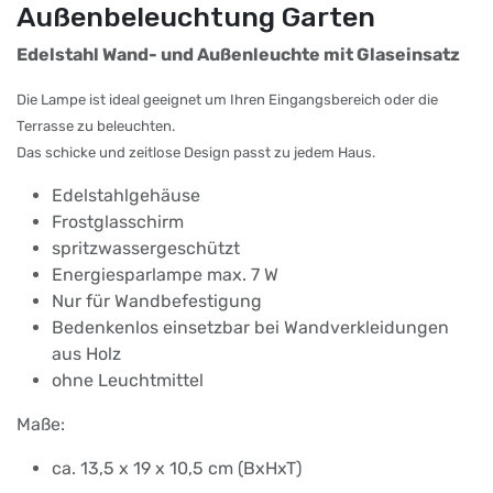
Außenbeleuchtung Garten
Edelstahl Wand- und Außenleuchte mit Glaseinsatz
Die Lampe ist ideal geeignet um Ihren Eingangsbereich oder die
Terrasse zu beleuchten.
Das schicke und zeitlose Design passt zu jedem Haus.
Edelstahlgehäuse
Frostglasschirm
spritzwassergeschützt
Energiesparlampe max. 7 W
Nur für Wandbefestigung
Bedenkenlos einsetzbar bei Wandverkleidungen
aus Holz
ohne Leuchtmittel
Maße:
ca. 13,5 x 19 x 10,5 cm (BxHxT)