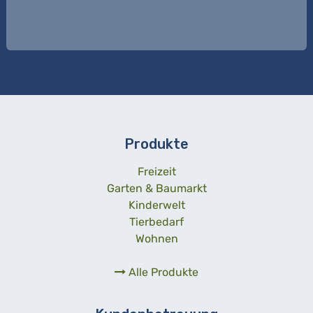
Produkte
Freizeit
Garten & Baumarkt
Kinderwelt
Tierbedarf
Wohnen
Alle Produkte