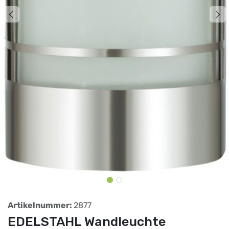
Artikelnummer:
2877
EDELSTAHL Wandleuchte