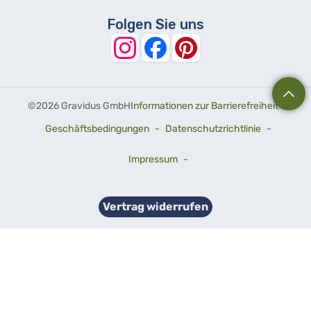
Folgen Sie uns
©
2026 Gravidus GmbH
Informationen zur Barrierefreiheit
-
Geschäftsbedingungen
-
Datenschutzrichtlinie
-
Impressum
-
Vertrag widerrufen