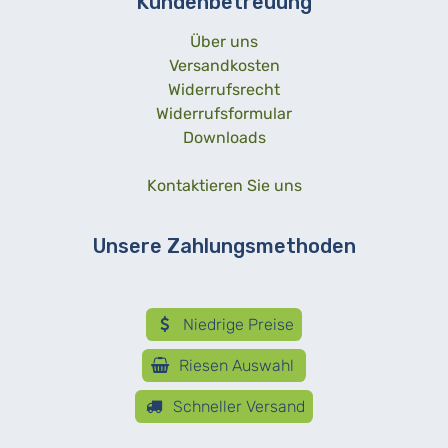
Kundenbetreuung
Über uns
Versandkosten
Widerrufsrecht
Widerrufsformular
Downloads
Kontaktieren Sie uns
Unsere Zahlungsmethoden
Niedrige Preise
Riesen Auswahl
Schneller Versand