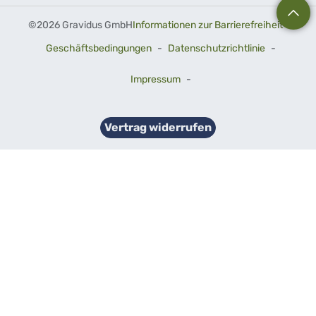
©
2026 Gravidus GmbH
Informationen zur Barrierefreiheit
-
Geschäftsbedingungen
-
Datenschutzrichtlinie
-
Impressum
-
Vertrag widerrufen