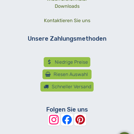
Downloads
Kontaktieren Sie uns
Unsere Zahlungsmethoden
Niedrige Preise
Riesen Auswahl
Schneller Versand
Folgen Sie uns