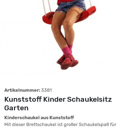
Artikelnummer:
3381
Kunststoff Kinder Schaukelsitz
Garten
Kinderschaukel aus Kunststoff
Mit dieser Brettschaukel ist großer Schaukelspaß für