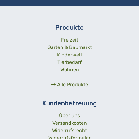
Produkte
Freizeit
Garten & Baumarkt
Kinderwelt
Tierbedarf
Wohnen
Alle Produkte
Kundenbetreuung
Über uns
Versandkosten
Widerrufsrecht
Widerrufsformular