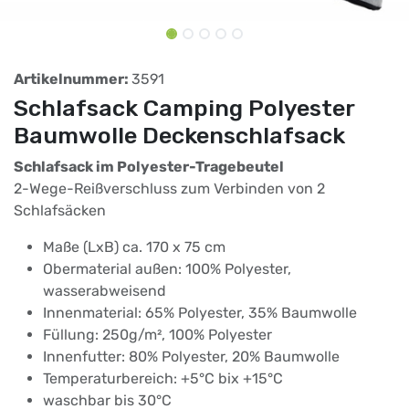
Artikelnummer:
3591
Schlafsack Camping Polyester
Baumwolle Deckenschlafsack
Schlafsack im Polyester-Tragebeutel
2-Wege-Reißverschluss zum Verbinden von 2
Schlafsäcken
Maße (LxB) ca. 170 x 75 cm
Obermaterial außen: 100% Polyester,
wasserabweisend
Innenmaterial: 65% Polyester, 35% Baumwolle
Füllung: 250g/m², 100% Polyester
Innenfutter: 80% Polyester, 20% Baumwolle
Temperaturbereich: +5°C bix +15°C
waschbar bis 30°C