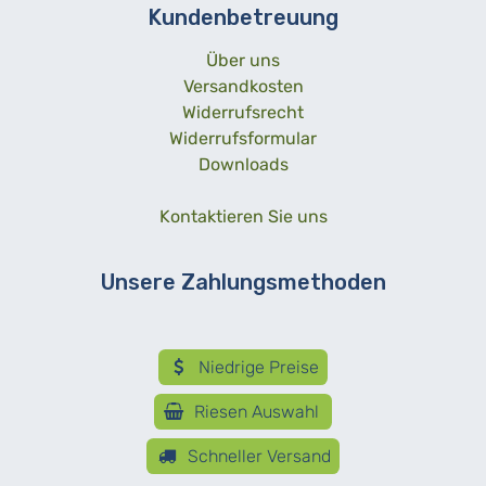
Kundenbetreuung
Über uns
Versandkosten
Widerrufsrecht
Widerrufsformular
Downloads
Kontaktieren Sie uns
Unsere Zahlungsmethoden
Niedrige Preise
Riesen Auswahl
Schneller Versand