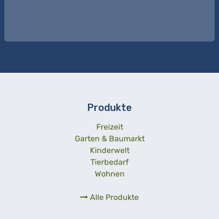
Produkte
Freizeit
Garten & Baumarkt
Kinderwelt
Tierbedarf
Wohnen
Alle Produkte