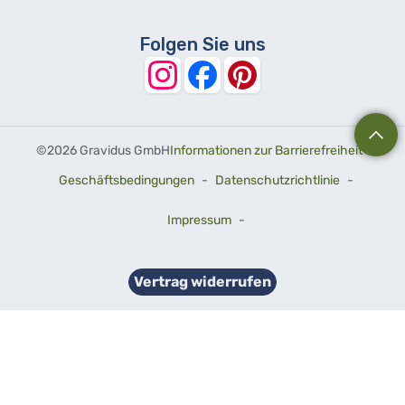
Folgen Sie uns
©
2026 Gravidus GmbH
Informationen zur Barrierefreiheit
-
Geschäftsbedingungen
-
Datenschutzrichtlinie
-
Impressum
-
Vertrag widerrufen