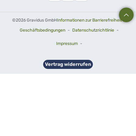
©
2026 Gravidus GmbH
Informationen zur Barrierefreiheit
-
Geschäftsbedingungen
-
Datenschutzrichtlinie
-
Impressum
-
Vertrag widerrufen