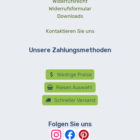
Widerrufsrecht
Widerrufsformular
Downloads
Kontaktieren Sie uns
Unsere Zahlungsmethoden
Niedrige Preise
Riesen Auswahl
Schneller Versand
Folgen Sie uns