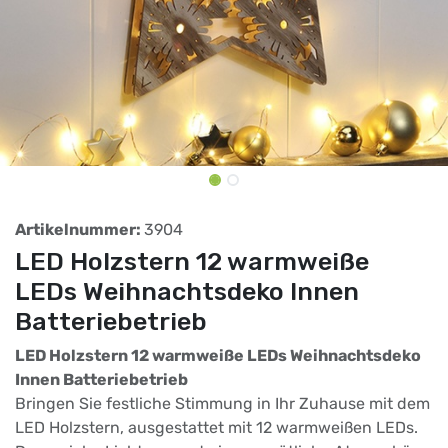
Artikelnummer:
3904
LED Holzstern 12 warmweiße
LEDs Weihnachtsdeko Innen
Batteriebetrieb
LED Holzstern 12 warmweiße LEDs Weihnachtsdeko
Innen Batteriebetrieb
Bringen Sie festliche Stimmung in Ihr Zuhause mit dem
LED Holzstern, ausgestattet mit 12 warmweißen LEDs.