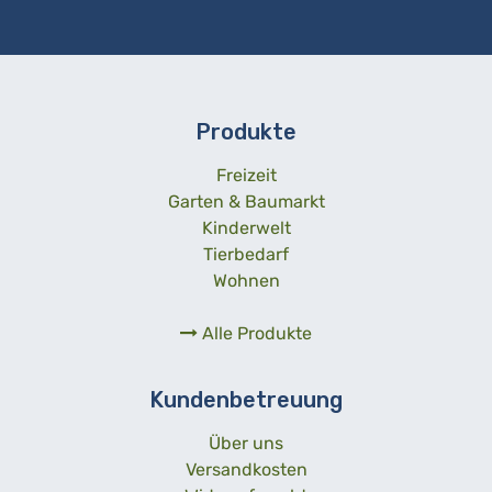
Produkte
Freizeit
Garten & Baumarkt
Kinderwelt
Tierbedarf
Wohnen
Alle Produkte
Kundenbetreuung
Über uns
Versandkosten