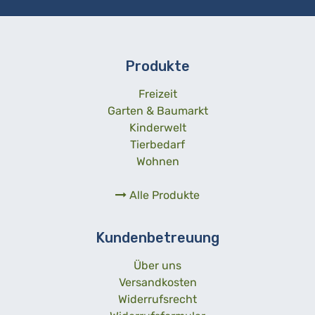
Produkte
Freizeit
Garten & Baumarkt
Kinderwelt
Tierbedarf
Wohnen
Alle Produkte
Kundenbetreuung
Über uns
Versandkosten
Widerrufsrecht