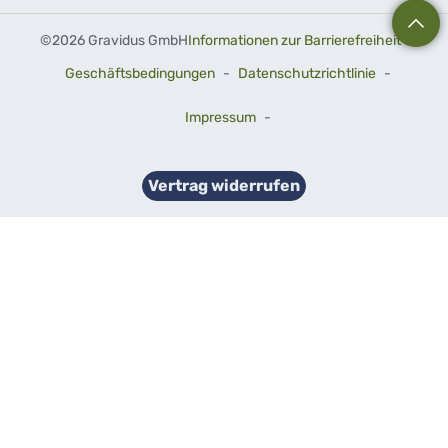
©
2026 Gravidus GmbH
Informationen zur Barrierefreiheit
-
Geschäftsbedingungen
-
Datenschutzrichtlinie
-
Impressum
-
Vertrag widerrufen