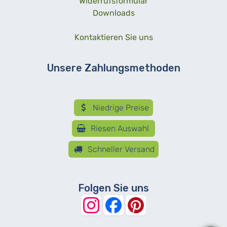
Widerrufsformular
Downloads
Kontaktieren Sie uns
Unsere Zahlungsmethoden
Niedrige Preise
Riesen Auswahl
Schneller Versand
Folgen Sie uns