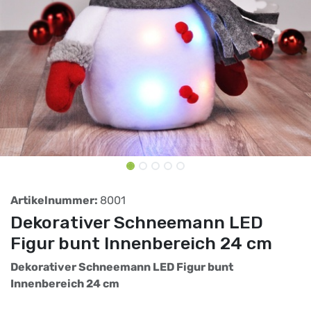
Artikelnummer:
8001
Dekorativer Schneemann LED
Figur bunt Innenbereich 24 cm
Dekorativer Schneemann LED Figur bunt
Innenbereich 24 cm