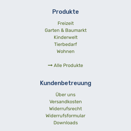
Produkte
Freizeit
Garten & Baumarkt
Kinderwelt
Tierbedarf
Wohnen
Alle Produkte
Kundenbetreuung
Über uns
Versandkosten
Widerrufsrecht
Widerrufsformular
Downloads