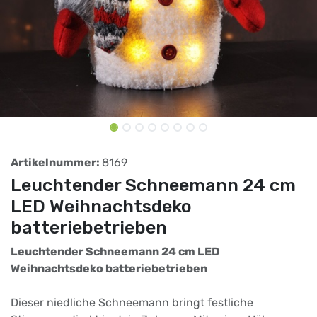
Artikelnummer:
8169
Leuchtender Schneemann 24 cm
LED Weihnachtsdeko
batteriebetrieben
Leuchtender Schneemann 24 cm LED
Weihnachtsdeko batteriebetrieben
Dieser niedliche Schneemann bringt festliche