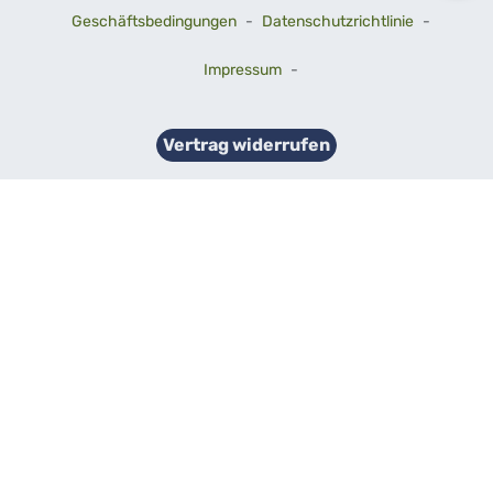
Geschäftsbedingungen
-
Datenschutzrichtlinie
-
Impressum
-
Vertrag widerrufen