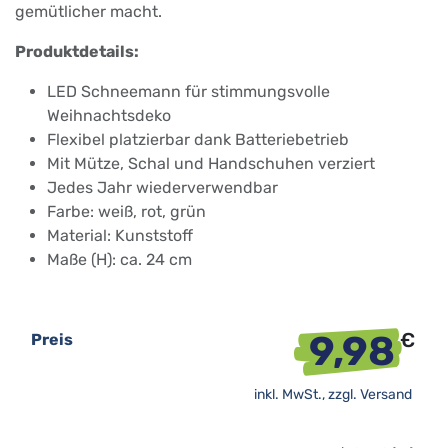
gemütlicher macht.
Produktdetails:
LED Schneemann für stimmungsvolle
Weihnachtsdeko
Flexibel platzierbar dank Batteriebetrieb
Mit Mütze, Schal und Handschuhen verziert
Jedes Jahr wiederverwendbar
Farbe: weiß, rot, grün
Material: Kunststoff
Maße (H): ca. 24 cm
9,98
€
Preis
inkl. MwSt., zzgl.
Versand