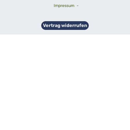
Impressum
-
Vertrag widerrufen