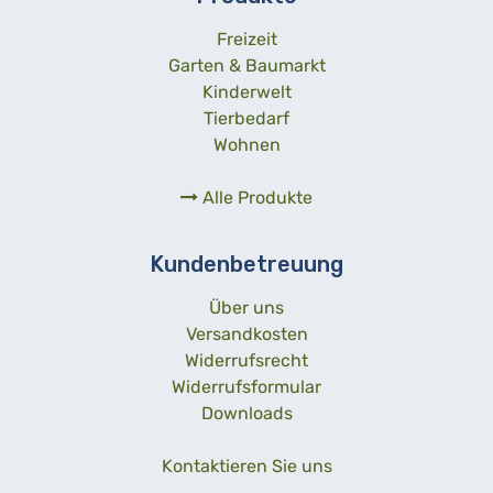
Freizeit
Garten & Baumarkt
Kinderwelt
Tierbedarf
Wohnen
Alle Produkte
Kundenbetreuung
Über uns
Versandkosten
Widerrufsrecht
Widerrufsformular
Downloads
Kontaktieren Sie uns