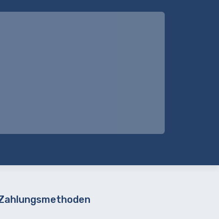
 Zahlungsmethoden