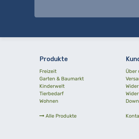
Produkte
Kun
Freizeit
Über 
Garten & Baumarkt
Versa
Kinderwelt
Wider
Tierbedarf
Wider
Wohnen
Down
Alle Produkte
Konta