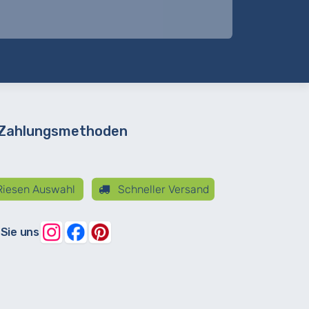
 Zahlungsmethoden
iesen Auswahl
Schneller Versand
 Sie uns