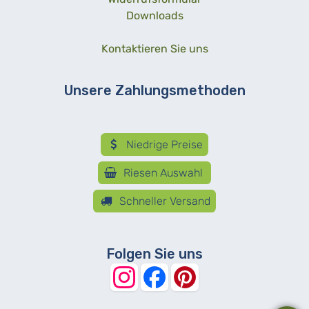
Downloads
Kontaktieren Sie uns
Unsere Zahlungsmethoden
Niedrige Preise
Riesen Auswahl
Schneller Versand
Folgen Sie uns