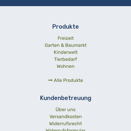
Produkte
Freizeit
Garten & Baumarkt
Kinderwelt
Tierbedarf
Wohnen
Alle Produkte
Kundenbetreuung
Über uns
Versandkosten
Widerrufsrecht
Widerrufsformular