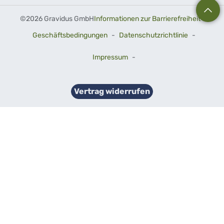
©
2026 Gravidus GmbH
Informationen zur Barrierefreiheit
-
Geschäftsbedingungen
-
Datenschutzrichtlinie
-
Impressum
-
Vertrag widerrufen