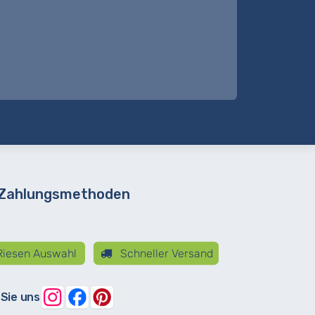
 Zahlungsmethoden
iesen Auswahl
Schneller Versand
 Sie uns