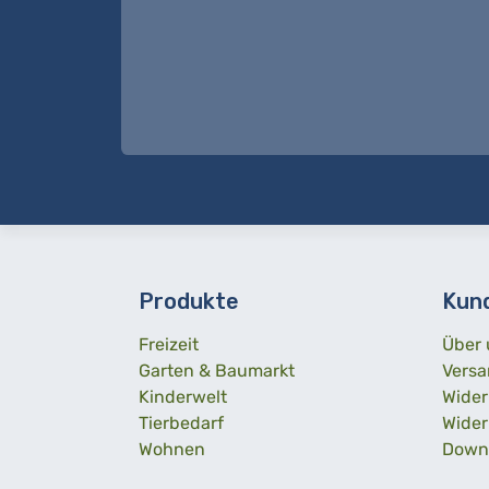
Produkte
Kun
Freizeit
Über 
Garten & Baumarkt
Versa
Kinderwelt
Wider
Tierbedarf
Wider
Wohnen
Down