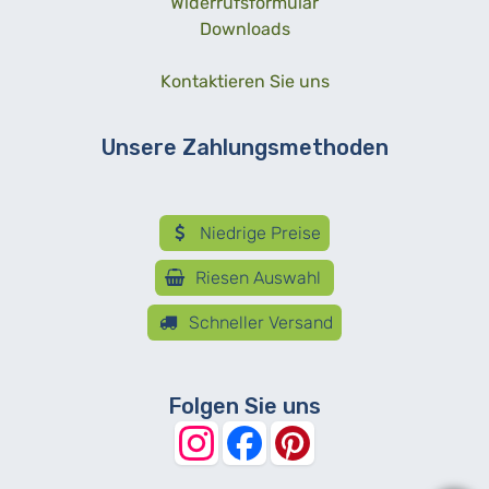
Widerrufsformular
Downloads
Kontaktieren Sie uns
Unsere Zahlungsmethoden
Niedrige Preise
Riesen Auswahl
Schneller Versand
Folgen Sie uns