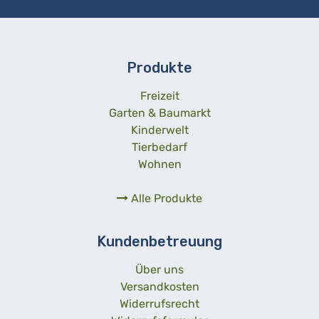
Produkte
Freizeit
Garten & Baumarkt
Kinderwelt
Tierbedarf
Wohnen
Alle Produkte
Kundenbetreuung
Über uns
Versandkosten
Widerrufsrecht