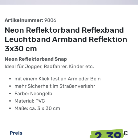
Artikelnummer:
9806
Neon Reflektorband Reflexband
Leuchtband Armband Reflektion
3x30 cm
Neon Reflektorband Snap
Ideal für Jogger, Radfahrer, Kinder etc.
mit einem Klick fest an Arm oder Bein
mehr Sicherheit im Straßenverkehr
Farbe: Neongelb
Material: PVC
Maße: ca. 3 x 30 cm
2,39
€
Preis