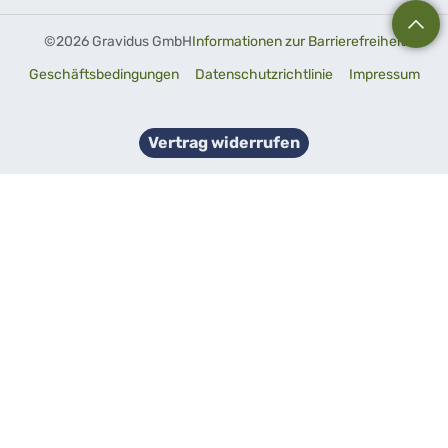
©
2026 Gravidus GmbH
Informationen zur Barrierefreiheit
Geschäftsbedingungen
Datenschutzrichtlinie
Impressum
Vertrag widerrufen