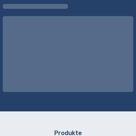
Produkte