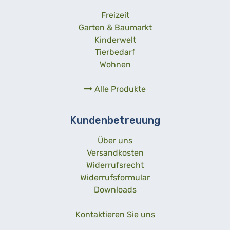
Freizeit
Garten & Baumarkt
Kinderwelt
Tierbedarf
Wohnen
Alle Produkte
Kundenbetreuung
Über uns
Versandkosten
Widerrufsrecht
Widerrufsformular
Downloads
Kontaktieren Sie uns