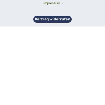
Impressum
-
Vertrag widerrufen