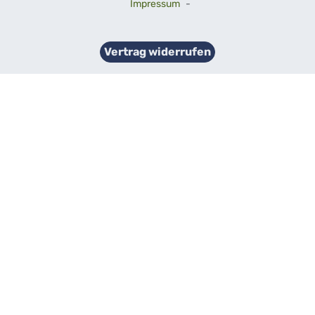
Impressum
-
Vertrag widerrufen