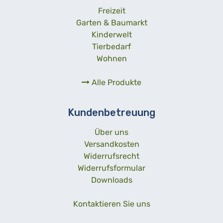
Freizeit
Garten & Baumarkt
Kinderwelt
Tierbedarf
Wohnen
Alle Produkte
Kundenbetreuung
Über uns
Versandkosten
Widerrufsrecht
Widerrufsformular
Downloads
Kontaktieren Sie uns