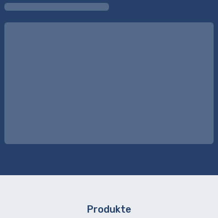
Produkte