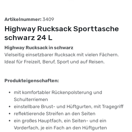
Artikelnummer:
3409
Highway Rucksack Sporttasche
schwarz 24 L
Highway Rucksack in schwarz
Vielseitig einsetzbarer Rucksack mit vielen Fächern.
Ideal für Freizeit, Beruf, Sport und auf Reisen.
Produkteigenschaften:
mit komfortabler Rückenpolsterung und
Schulterriemen
einstellbare Brust- und Hüftgurten, mit Tragegriff
reflektierende Streifen an den Seiten
ein großes Hauptfach, ein Seiten- und ein
Vorderfach, je ein Fach an den Hüftgurten