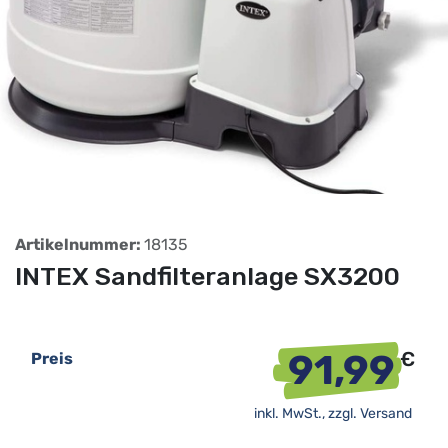
Artikelnummer:
18135
INTEX Sandfilteranlage SX3200
91,99
€
Preis
inkl. MwSt., zzgl.
Versand