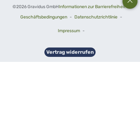
©
2026 Gravidus GmbH
Informationen zur Barrierefreiheit
-
Geschäftsbedingungen
-
Datenschutzrichtlinie
-
Impressum
-
Vertrag widerrufen