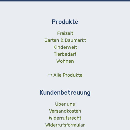
Produkte
Freizeit
Garten & Baumarkt
Kinderwelt
Tierbedarf
Wohnen
Alle Produkte
Kundenbetreuung
Über uns
Versandkosten
Widerrufsrecht
Widerrufsformular