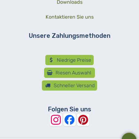
Downloads
Kontaktieren Sie uns
Unsere Zahlungsmethoden
Niedrige Preise
Riesen Auswahl
Schneller Versand
Folgen Sie uns