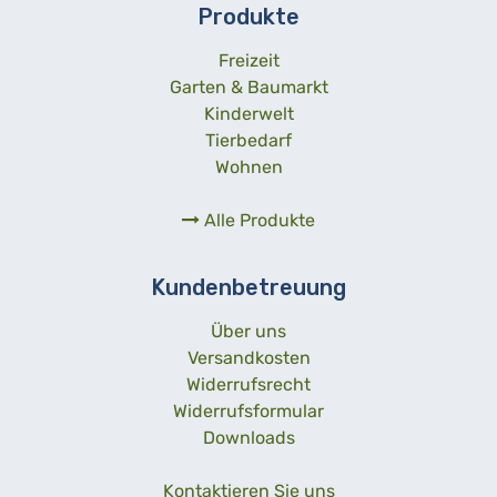
Produkte
Freizeit
Garten & Baumarkt
Kinderwelt
Tierbedarf
Wohnen
Alle Produkte
Kundenbetreuung
Über uns
Versandkosten
Widerrufsrecht
Widerrufsformular
Downloads
Kontaktieren Sie uns