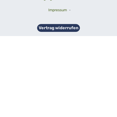
Impressum
-
Vertrag widerrufen