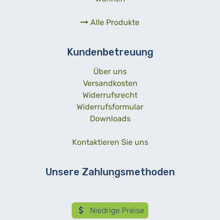
Alle Produkte
Kundenbetreuung
Über uns
Versandkosten
Widerrufsrecht
Widerrufsformular
Downloads
Kontaktieren Sie uns
Unsere Zahlungsmethoden
Niedrige Preise