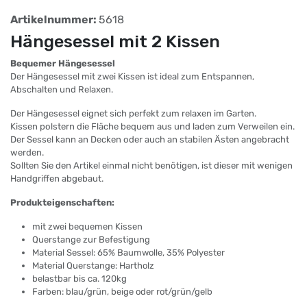
Artikelnummer:
5618
Hängesessel mit 2 Kissen
Bequemer Hängesessel
Der Hängesessel mit zwei Kissen ist ideal zum Entspannen,
Abschalten und Relaxen.
Der Hängesessel eignet sich perfekt zum relaxen im Garten.
Kissen polstern die Fläche bequem aus und laden zum Verweilen ein.
Der Sessel kann an Decken oder auch an stabilen Ästen angebracht
werden.
Sollten Sie den Artikel einmal nicht benötigen, ist dieser mit wenigen
Handgriffen abgebaut.
Produkteigenschaften:
mit zwei bequemen Kissen
Querstange zur Befestigung
Material Sessel: 65% Baumwolle, 35% Polyester
Material Querstange: Hartholz
belastbar bis ca. 120kg
Farben: blau/grün, beige oder rot/grün/gelb