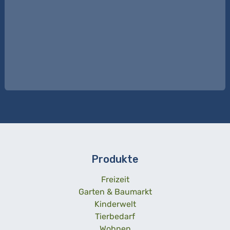
Produkte
Freizeit
Garten & Baumarkt
Kinderwelt
Tierbedarf
Wohnen