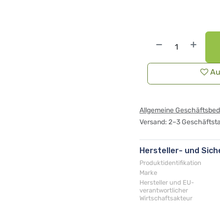
Au
Allgemeine Geschäftsbe
Versand: 2–3 Geschäftst
Hersteller- und Sic
Produktidentifikation
Marke
Hersteller und EU-
verantwortlicher
Wirtschaftsakteur