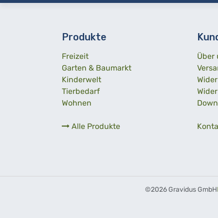
Produkte
Kun
Freizeit
Über 
Garten & Baumarkt
Versa
Kinderwelt
Wider
Tierbedarf
Wider
Wohnen
Down
Alle Produkte
Konta
©
2026 Gravidus GmbH