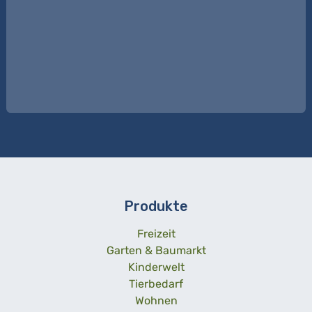
Produkte
Freizeit
Garten & Baumarkt
Kinderwelt
Tierbedarf
Wohnen