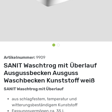
Artikelnummer:
9909
SANIT Waschtrog mit Überlauf
Ausgussbecken Ausguss
Waschbecken Kunststoff weiß
SANIT Waschtrog mit Überlauf
aus schlagfestem, temperatur und
witterungsbeständigem Kunststoff
Fassungsvermögen ca. 35 L