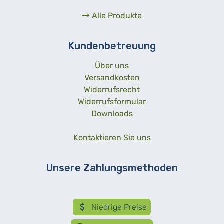
Alle Produkte
Kundenbetreuung
Über uns
Versandkosten
Widerrufsrecht
Widerrufsformular
Downloads
Kontaktieren Sie uns
Unsere Zahlungsmethoden
Niedrige Preise