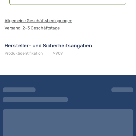
Allgemeine Geschäftsbedingungen
Versand: 2–3 Geschäftstage
Hersteller- und Sicherheitsangaben
Produktidentifikation
9909