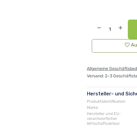
Au
Allgemeine Geschäftsbe
Versand: 2–3 Geschäftst
Hersteller- und Sic
Produktidentifikation
Marke
Hersteller und EU-
verantwortlicher
Wirtschaftsakteur