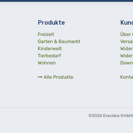
Produkte
Kun
Freizeit
Über 
Garten & Baumarkt
Versa
Kinderwelt
Wider
Tierbedarf
Wider
Wohnen
Down
Alle Produkte
Konta
©
2026 Gravidus GmbH