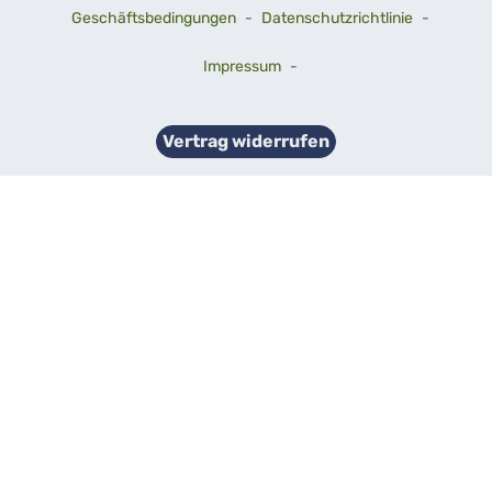
Geschäftsbedingungen
-
Datenschutzrichtlinie
-
Impressum
-
Vertrag widerrufen