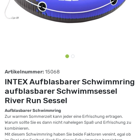
Artikelnummer:
15068
INTEX Aufblasbarer Schwimmring
aufblasbarer Schwimmsessel
River Run Sessel
Aufblasbarer Schwimmring
Zur warmen Sommerzeit kann jeder eine Erfrischung ertragen.
Warum sollte Sie es dann nicht nahelegen Spaß und Erfrischung zu
kombinieren.
Mit diesem Schwimmring haben Sie beide Faktoren vereint, egal ob