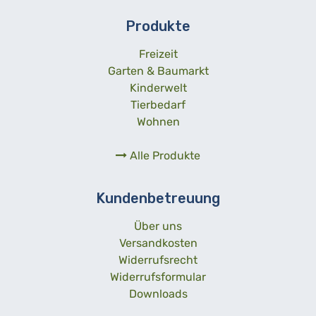
Produkte
Freizeit
Garten & Baumarkt
Kinderwelt
Tierbedarf
Wohnen
Alle Produkte
Kundenbetreuung
Über uns
Versandkosten
Widerrufsrecht
Widerrufsformular
Downloads