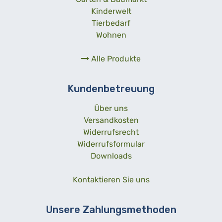
Kinderwelt
Tierbedarf
Wohnen
Alle Produkte
Kundenbetreuung
Über uns
Versandkosten
Widerrufsrecht
Widerrufsformular
Downloads
Kontaktieren Sie uns
Unsere Zahlungsmethoden