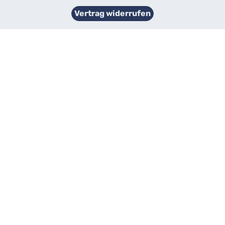
Vertrag widerrufen