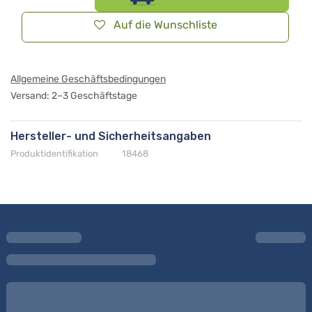
Auf die Wunschliste
Allgemeine Geschäftsbedingungen
Versand: 2–3 Geschäftstage
Hersteller- und Sicherheitsangaben
Produktidentifikation
18468