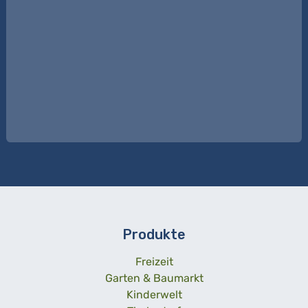
Produkte
Freizeit
Garten & Baumarkt
Kinderwelt