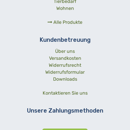
Tierbedarf
Wohnen
Alle Produkte
Kundenbetreuung
Über uns
Versandkosten
Widerrufsrecht
Widerrufsformular
Downloads
Kontaktieren Sie uns
Unsere Zahlungsmethoden