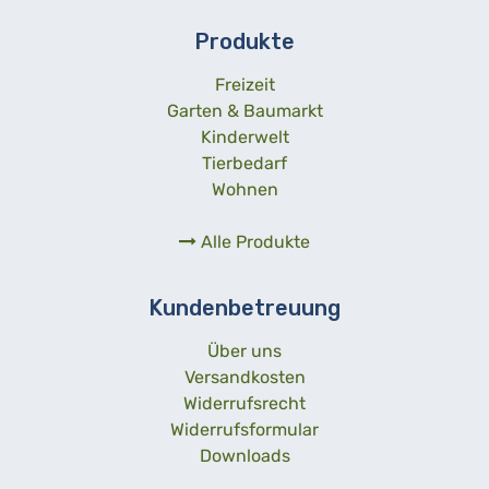
Produkte
Freizeit
Garten & Baumarkt
Kinderwelt
Tierbedarf
Wohnen
Alle Produkte
Kundenbetreuung
Über uns
Versandkosten
Widerrufsrecht
Widerrufsformular
Downloads