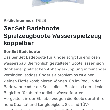
Artikelnummer:
17523
3er Set Badeboote
Spielzeugboote Wasserspielzeug
koppelbar
3er Set Badeboote
Das 3er Set Badeboote für Kinder sorgt für endlosen
Wasserspaß! Die fröhlich gestalteten Boote lassen sich
dank einer praktischen Anhängerkupplung miteinander
verbinden, sodass Kinder sie problemlos zu einer
kleinen Flotte kombinieren können. Ob im Pool, in der
Badewanne oder am See – diese Boote sind der ideale
Begleiter für abenteuerliche Wasserfahrten.
Hergestellt in der EU, überzeugen die Boote durch ihre
hohe Qualität und Langlebigkeit. Sie sind TÜV-