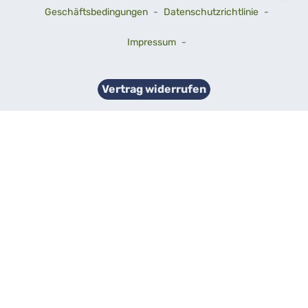
Geschäftsbedingungen
-
Datenschutzrichtlinie
-
Impressum
-
Vertrag widerrufen