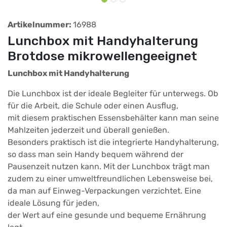
Artikelnummer:
16988
Lunchbox mit Handyhalterung
Brotdose mikrowellengeeignet
Lunchbox mit Handyhalterung
Die Lunchbox ist der ideale Begleiter für unterwegs. Ob
für die Arbeit, die Schule oder einen Ausflug,
mit diesem praktischen Essensbehälter kann man seine
Mahlzeiten jederzeit und überall genießen.
Besonders praktisch ist die integrierte Handyhalterung,
so dass man sein Handy bequem während der
Pausenzeit nutzen kann. Mit der Lunchbox trägt man
zudem zu einer umweltfreundlichen Lebensweise bei,
da man auf Einweg-Verpackungen verzichtet. Eine
ideale Lösung für jeden,
der Wert auf eine gesunde und bequeme Ernährung