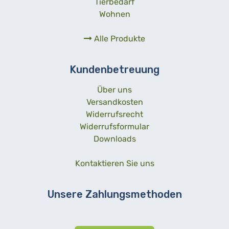
Tierbedarf
Wohnen
Alle Produkte
Kundenbetreuung
Über uns
Versandkosten
Widerrufsrecht
Widerrufsformular
Downloads
Kontaktieren Sie uns
Unsere Zahlungsmethoden