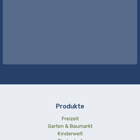
Produkte
Freizeit
Garten & Baumarkt
Kinderwelt