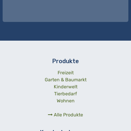
Produkte
Freizeit
Garten & Baumarkt
Kinderwelt
Tierbedarf
Wohnen
Alle Produkte