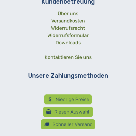
Kundenbetreuung
Über uns
Versandkosten
Widerrufsrecht
Widerrufsformular
Downloads
Kontaktieren Sie uns
Unsere Zahlungsmethoden
Niedrige Preise
Riesen Auswahl
Schneller Versand