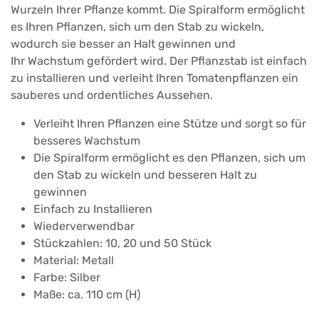
Wurzeln Ihrer Pflanze kommt. Die Spiralform ermöglicht
es Ihren Pflanzen, sich um den Stab zu wickeln,
wodurch sie besser an Halt gewinnen und
Ihr Wachstum gefördert wird. Der Pflanzstab ist einfach
zu installieren und verleiht Ihren Tomatenpflanzen ein
sauberes und ordentliches Aussehen.
Verleiht Ihren Pflanzen eine Stütze und sorgt so für
besseres Wachstum
Die Spiralform ermöglicht es den Pflanzen, sich um
den Stab zu wickeln und besseren Halt zu
gewinnen
Einfach zu Installieren
Wiederverwendbar
Stückzahlen: 10, 20 und 50 Stück
Material: Metall
Farbe: Silber
Maße: ca. 110 cm (H)