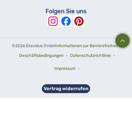
Folgen Sie uns
©
2026 Gravidus GmbH
Informationen zur Barrierefreiheit
-
Geschäftsbedingungen
-
Datenschutzrichtlinie
-
Impressum
-
Vertrag widerrufen