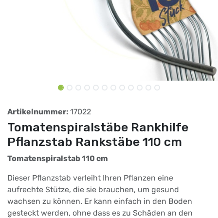
Artikelnummer:
17022
Tomatenspiralstäbe Rankhilfe
Pflanzstab Rankstäbe 110 cm
Tomatenspiralstab 110 cm
Dieser Pflanzstab verleiht Ihren Pflanzen eine
aufrechte Stütze, die sie brauchen, um gesund
wachsen zu können. Er kann einfach in den Boden
gesteckt werden, ohne dass es zu Schäden an den