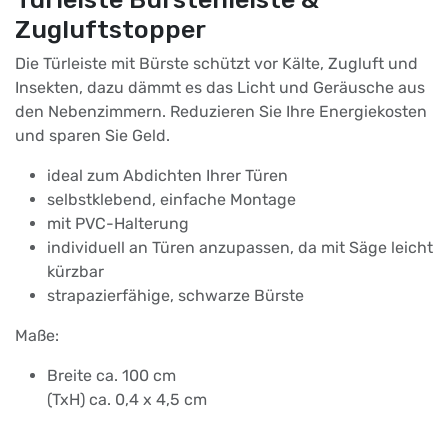
Zugluftstopper
Die Türleiste mit Bürste schützt vor Kälte, Zugluft und
Insekten, dazu dämmt es das Licht und Geräusche aus
den Nebenzimmern. Reduzieren Sie Ihre Energiekosten
und sparen Sie Geld.
ideal zum Abdichten Ihrer Türen
selbstklebend, einfache Montage
mit PVC-Halterung
individuell an Türen anzupassen, da mit Säge leicht
kürzbar
strapazierfähige, schwarze Bürste
Maße:
Breite ca. 100 cm
(TxH) ca. 0,4 x 4,5 cm