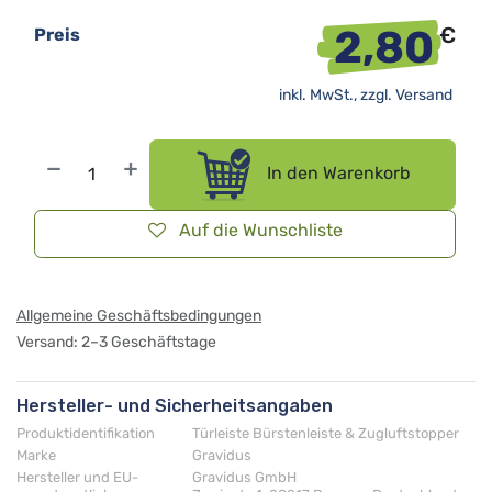
2,80
€
Preis
inkl. MwSt., zzgl.
Versand
In den Warenkorb
Auf die Wunschliste
Allgemeine Geschäftsbedingungen
Versand: 2–3 Geschäftstage
Hersteller- und Sicherheitsangaben
Produktidentifikation
Türleiste Bürstenleiste & Zugluftstopper
Marke
Gravidus
Hersteller und EU-
Gravidus GmbH