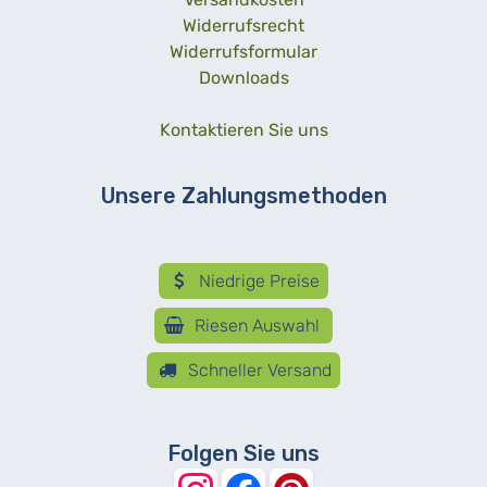
Widerrufsrecht
Widerrufsformular
Downloads
Kontaktieren Sie uns
Unsere Zahlungsmethoden
Niedrige Preise
Riesen Auswahl
Schneller Versand
Folgen Sie uns