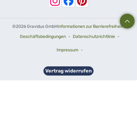
©
2026 Gravidus GmbH
Informationen zur Barrierefreiheit
-
Geschäftsbedingungen
-
Datenschutzrichtlinie
-
Impressum
-
Vertrag widerrufen