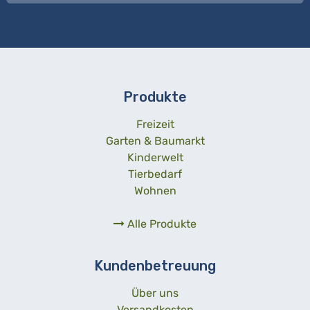
Produkte
Freizeit
Garten & Baumarkt
Kinderwelt
Tierbedarf
Wohnen
Alle Produkte
Kundenbetreuung
Über uns
Versandkosten