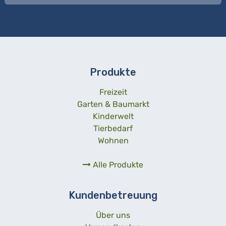
Produkte
Freizeit
Garten & Baumarkt
Kinderwelt
Tierbedarf
Wohnen
Alle Produkte
Kundenbetreuung
Über uns