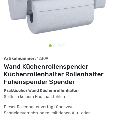
Artikelnummer:
12309
Wand Küchenrollenspender
Küchenrollenhalter Rollenhalter
Folienspender Spender
Praktischer Wand Küchenrollenhalter
Sollte in keinem Haushalt fehlen
Dieser Rollenhalter verfügt über zwei
Schneidevorrichtungen, mit denen Alu- oder