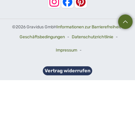
©
2026 Gravidus GmbH
Informationen zur Barrierefreiheit
-
Geschäftsbedingungen
-
Datenschutzrichtlinie
-
Impressum
-
Vertrag widerrufen