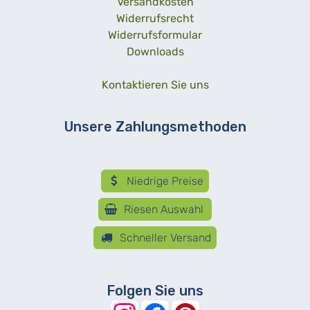
Versandkosten
Widerrufsrecht
Widerrufsformular
Downloads
Kontaktieren Sie uns
Unsere Zahlungsmethoden
Niedrige Preise
Riesen Auswahl
Schneller Versand
Folgen Sie uns