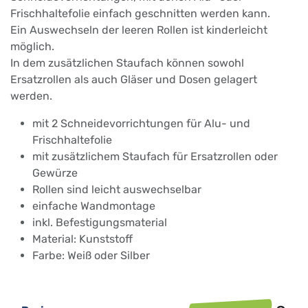
Frischhaltefolie einfach geschnitten werden kann.
Ein Auswechseln der leeren Rollen ist kinderleicht
möglich.
In dem zusätzlichen Staufach können sowohl
Ersatzrollen als auch Gläser und Dosen gelagert
werden.
mit 2 Schneidevorrichtungen für Alu- und
Frischhaltefolie
mit zusätzlichem Staufach für Ersatzrollen oder
Gewürze
Rollen sind leicht auswechselbar
einfache Wandmontage
inkl. Befestigungsmaterial
Material: Kunststoff
Farbe: Weiß oder Silber