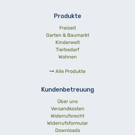
Produkte
Freizeit
Garten & Baumarkt
Kinderwelt
Tierbedarf
Wohnen
Alle Produkte
Kundenbetreuung
Über uns
Versandkosten
Widerrufsrecht
Widerrufsformular
Downloads