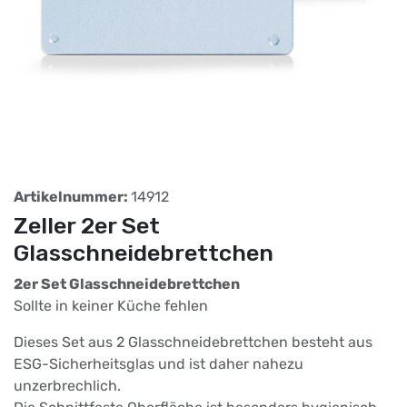
Artikelnummer:
14912
Zeller 2er Set
Glasschneidebrettchen
2er Set Glasschneidebrettchen
Sollte in keiner Küche fehlen
Dieses Set aus 2 Glasschneidebrettchen besteht aus
ESG-Sicherheitsglas und ist daher nahezu
unzerbrechlich.