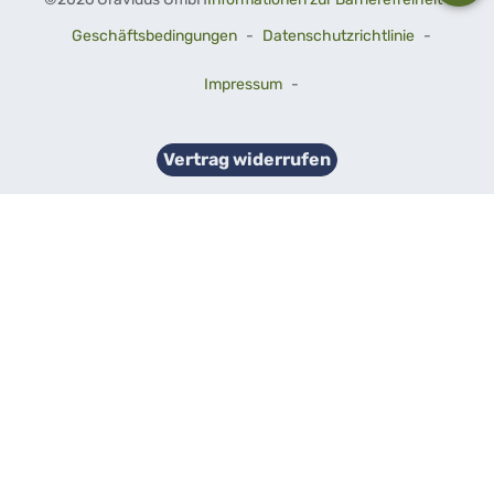
Geschäftsbedingungen
-
Datenschutzrichtlinie
-
Impressum
-
Vertrag widerrufen