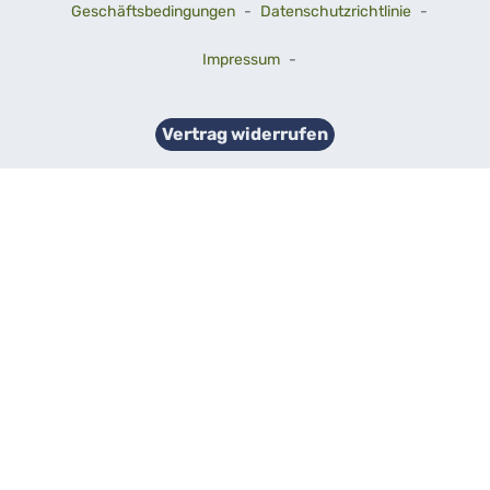
Geschäftsbedingungen
-
Datenschutzrichtlinie
-
Impressum
-
Vertrag widerrufen