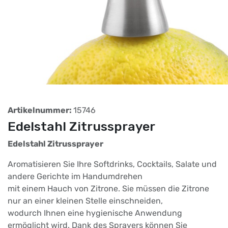
Artikelnummer:
15746
Edelstahl Zitrussprayer
Edelstahl Zitrussprayer
Aromatisieren Sie Ihre Softdrinks, Cocktails, Salate und
andere Gerichte im Handumdrehen
mit einem Hauch von Zitrone. Sie müssen die Zitrone
nur an einer kleinen Stelle einschneiden,
wodurch Ihnen eine hygienische Anwendung
ermöglicht wird. Dank des Sprayers können Sie