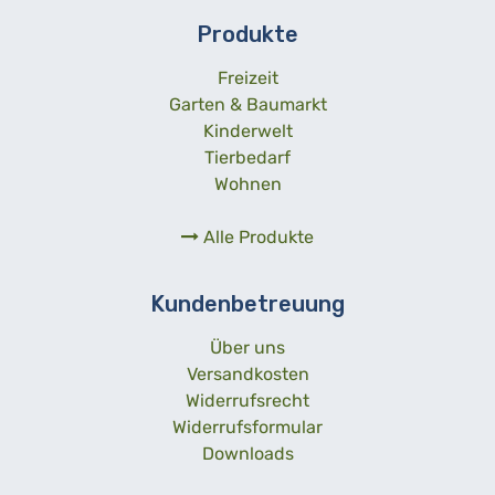
Produkte
Freizeit
Garten & Baumarkt
Kinderwelt
Tierbedarf
Wohnen
Alle Produkte
Kundenbetreuung
Über uns
Versandkosten
Widerrufsrecht
Widerrufsformular
Downloads