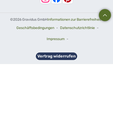
©
2026 Gravidus GmbH
Informationen zur Barrierefreiheit
-
Geschäftsbedingungen
-
Datenschutzrichtlinie
-
Impressum
-
Vertrag widerrufen