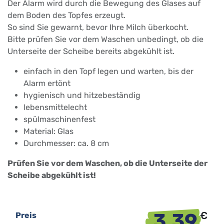
Der Alarm wird durch die Bewegung des Glases auf
dem Boden des Topfes erzeugt.
So sind Sie gewarnt, bevor Ihre Milch überkocht.
Bitte prüfen Sie vor dem Waschen unbedingt, ob die
Unterseite der Scheibe bereits abgekühlt ist.
einfach in den Topf legen und warten, bis der
Alarm ertönt
hygienisch und hitzebeständig
lebensmittelecht
spülmaschinenfest
Material: Glas
Durchmesser: ca. 8 cm
Prüfen Sie vor dem Waschen, ob die Unterseite der
Scheibe abgekühlt ist!
3,39
€
Preis