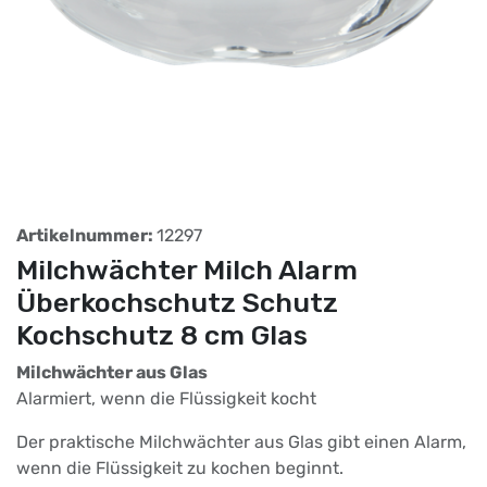
Artikelnummer:
12297
Milchwächter Milch Alarm
Überkochschutz Schutz
Kochschutz 8 cm Glas
Milchwächter aus Glas
Alarmiert, wenn die Flüssigkeit kocht
Der praktische Milchwächter aus Glas gibt einen Alarm,
wenn die Flüssigkeit zu kochen beginnt.