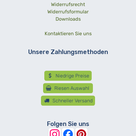
Widerrufsrecht
Widerrufsformular
Downloads
Kontaktieren Sie uns
Unsere Zahlungsmethoden
Niedrige Preise
Riesen Auswahl
Schneller Versand
Folgen Sie uns