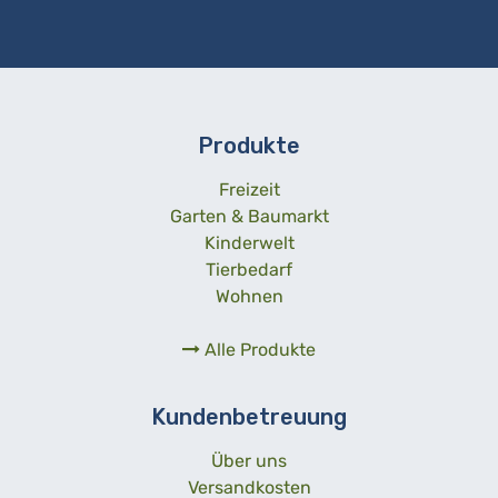
Produkte
Freizeit
Garten & Baumarkt
Kinderwelt
Tierbedarf
Wohnen
Alle Produkte
Kundenbetreuung
Über uns
Versandkosten