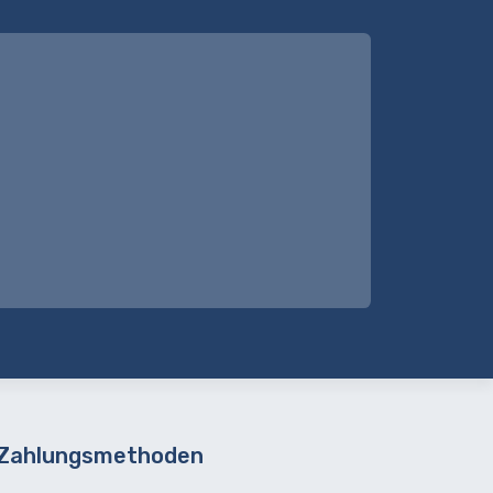
 Zahlungsmethoden