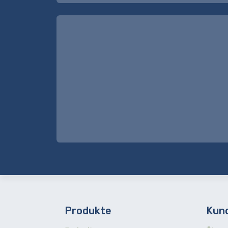
Produkte
Kun