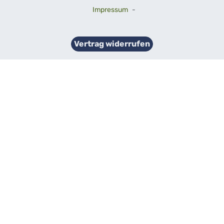
Impressum
-
Vertrag widerrufen