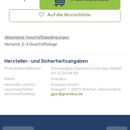
Auf die Wunschliste
Allgemeine Geschäftsbedingungen
Versand: 2–3 Geschäftstage
Hersteller- und Sicherheitsangaben
Produktidentifikation
Schnapsglas Stamper Kurze Glas Henkel
2cl 12,24,48 Stk
Marke
Gravidus
Hersteller und EU-
Gravidus GmbH
verantwortlicher
Zweigstr. 1, 28217 Bremen, Deutschland
Wirtschaftsakteur
gpsr@gravidus.de