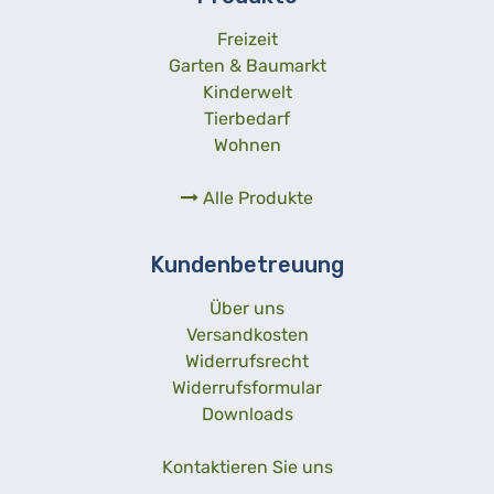
Freizeit
Garten & Baumarkt
Kinderwelt
Tierbedarf
Wohnen
Alle Produkte
Kundenbetreuung
Über uns
Versandkosten
Widerrufsrecht
Widerrufsformular
Downloads
Kontaktieren Sie uns