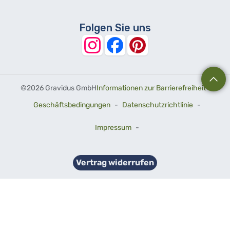
Folgen Sie uns
©
2026 Gravidus GmbH
Informationen zur Barrierefreiheit
-
Geschäftsbedingungen
-
Datenschutzrichtlinie
-
Impressum
-
Vertrag widerrufen