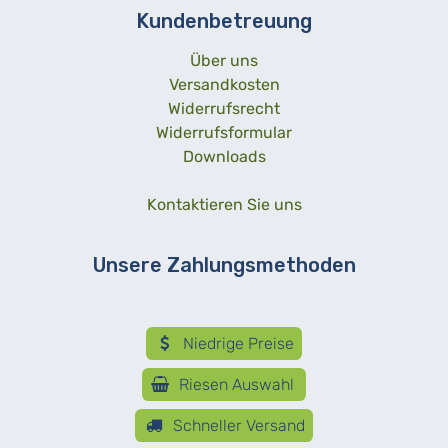
Kundenbetreuung
Über uns
Versandkosten
Widerrufsrecht
Widerrufsformular
Downloads
Kontaktieren Sie uns
Unsere Zahlungsmethoden
Niedrige Preise
Riesen Auswahl
Schneller Versand