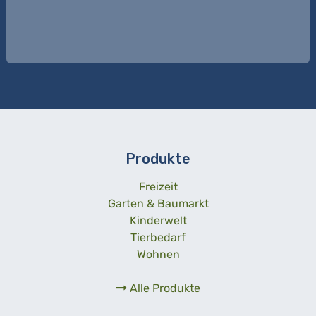
Produkte
Freizeit
Garten & Baumarkt
Kinderwelt
Tierbedarf
Wohnen
Alle Produkte