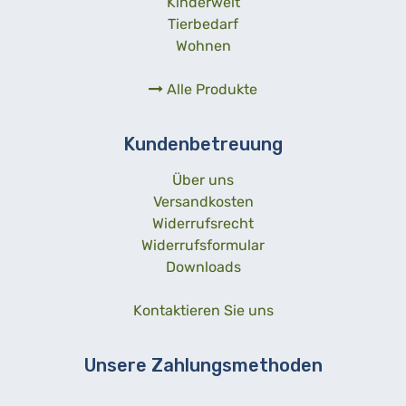
Kinderwelt
Tierbedarf
Wohnen
Alle Produkte
Kundenbetreuung
Über uns
Versandkosten
Widerrufsrecht
Widerrufsformular
Downloads
Kontaktieren Sie uns
Unsere Zahlungsmethoden