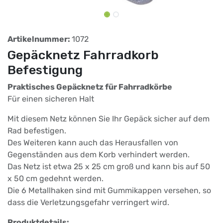
Artikelnummer:
1072
Gepäcknetz Fahrradkorb
Befestigung
Praktisches Gepäcknetz für Fahrradkörbe
Für einen sicheren Halt
Mit diesem Netz können Sie Ihr Gepäck sicher auf dem
Rad befestigen.
Des Weiteren kann auch das Herausfallen von
Gegenständen aus dem Korb verhindert werden.
Das Netz ist etwa 25 x 25 cm groß und kann bis auf 50
x 50 cm gedehnt werden.
Die 6 Metallhaken sind mit Gummikappen versehen, so
dass die Verletzungsgefahr verringert wird.
Produktdetails: