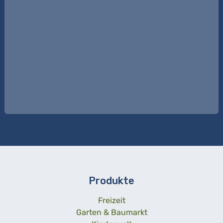
Produkte
Freizeit
Garten & Baumarkt