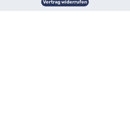
Vertrag widerrufen