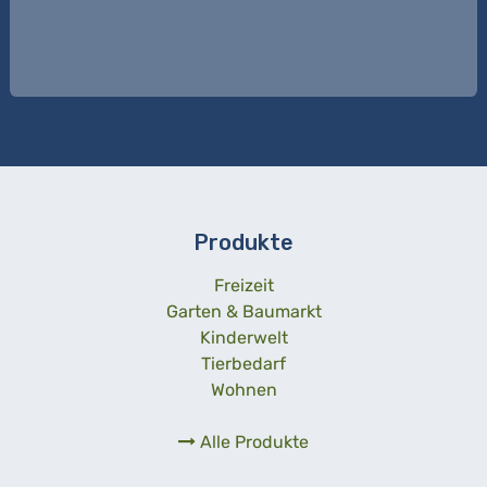
Produkte
Freizeit
Garten & Baumarkt
Kinderwelt
Tierbedarf
Wohnen
Alle Produkte