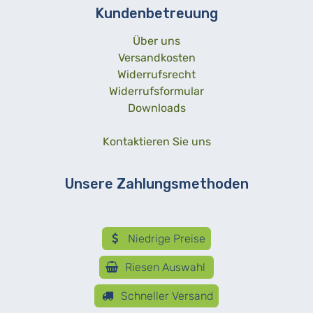
Kundenbetreuung
Über uns
Versandkosten
Widerrufsrecht
Widerrufsformular
Downloads
Kontaktieren Sie uns
Unsere Zahlungsmethoden
Niedrige Preise
Riesen Auswahl
Schneller Versand