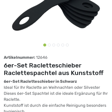
Artikelnummer:
12646
6er-Set Racletteschieber
Raclettespachtel aus Kunststoff
6er-Set Racletteschieber in Schwarz
Ideal für Ihr Raclette an Weihnachten oder Silvester
Dieses 6er-Set Spachtel ist die ideale Ergänzung für Ihr
Raclette.
Kunststoff ist durch die einfache Reinigung besonders
hygienisch.