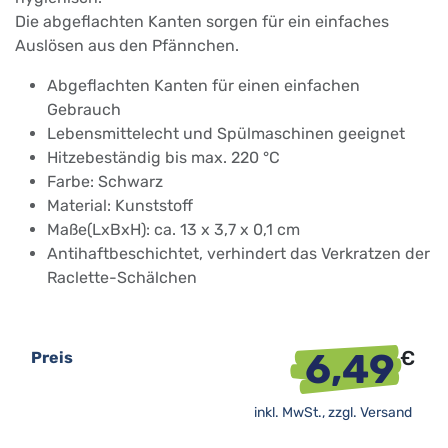
Die abgeflachten Kanten sorgen für ein einfaches
Auslösen aus den Pfännchen.
Abgeflachten Kanten für einen einfachen
Gebrauch
Lebensmittelecht und Spülmaschinen geeignet
Hitzebeständig bis max. 220 °C
Farbe: Schwarz
Material: Kunststoff
Maße(LxBxH): ca. 13 x 3,7 x 0,1 cm
Antihaftbeschichtet, verhindert das Verkratzen der
Raclette-Schälchen
6,49
€
Preis
inkl. MwSt., zzgl.
Versand