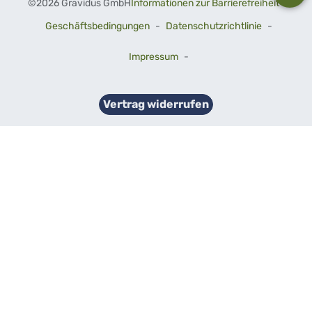
©
2026 Gravidus GmbH
Informationen zur Barrierefreiheit
-
Geschäftsbedingungen
-
Datenschutzrichtlinie
-
Impressum
-
Vertrag widerrufen