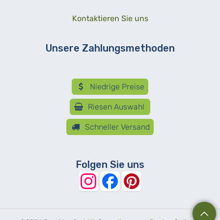
Kontaktieren Sie uns
Unsere Zahlungsmethoden
Niedrige Preise
Riesen Auswahl
Schneller Versand
Folgen Sie uns