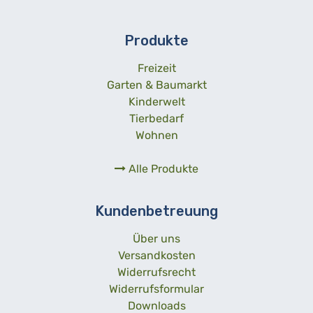
Produkte
Freizeit
Garten & Baumarkt
Kinderwelt
Tierbedarf
Wohnen
Alle Produkte
Kundenbetreuung
Über uns
Versandkosten
Widerrufsrecht
Widerrufsformular
Downloads