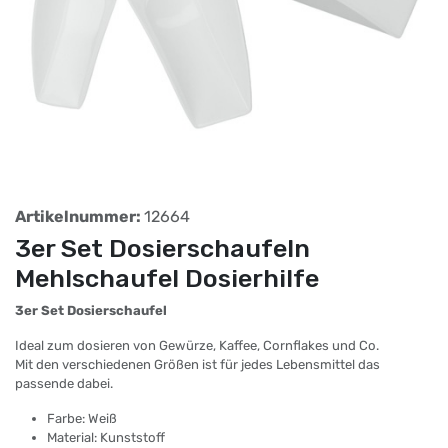
Artikelnummer:
12664
3er Set Dosierschaufeln
Mehlschaufel Dosierhilfe
3er Set Dosierschaufel
Ideal zum dosieren von Gewürze, Kaffee, Cornflakes und Co.
Mit den verschiedenen Größen ist für jedes Lebensmittel das
passende dabei.
Farbe: Weiß
Material: Kunststoff