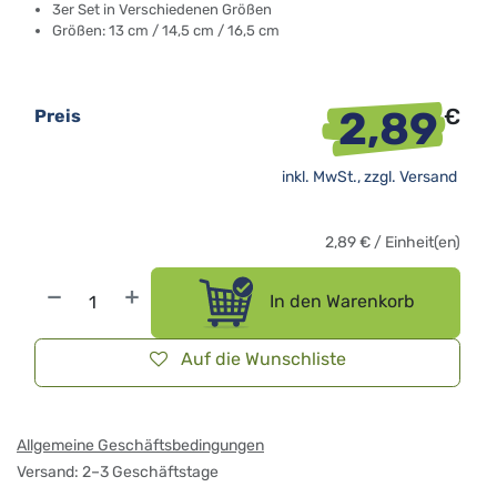
3er Set in Verschiedenen Größen
Größen: 13 cm / 14,5 cm / 16,5 cm
2,89
€
Preis
inkl. MwSt., zzgl.
Versand
2,89
€
/
Einheit(en)
In den Warenkorb
Auf die Wunschliste
Allgemeine Geschäftsbedingungen
Versand: 2–3 Geschäftstage