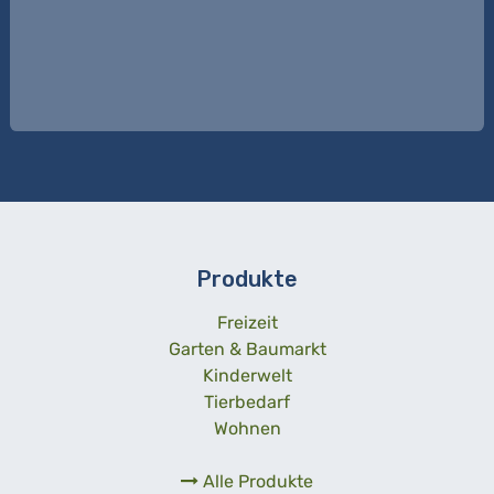
Produkte
Freizeit
Garten & Baumarkt
Kinderwelt
Tierbedarf
Wohnen
Alle Produkte