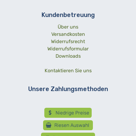
Kundenbetreuung
Über uns
Versandkosten
Widerrufsrecht
Widerrufsformular
Downloads
Kontaktieren Sie uns
Unsere Zahlungsmethoden
Niedrige Preise
Riesen Auswahl