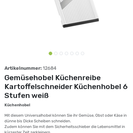
Artikelnummer:
12684
Gemüsehobel Küchenreibe
Kartoffelschneider Küchenhobel 6
Stufen weiß
Küchenhobel
Mit diesem Universalhobel können Sie ihr Gemüse, Obst oder Käse in
dünne bis Dicke Scheiben schneiden.
Zudem können Sie mit dem Sicherheitsschieber die Lebensmittel in
kürzester Zeit zerkleinern.