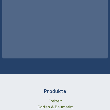
Produkte
Freizeit
Garten & Baumarkt