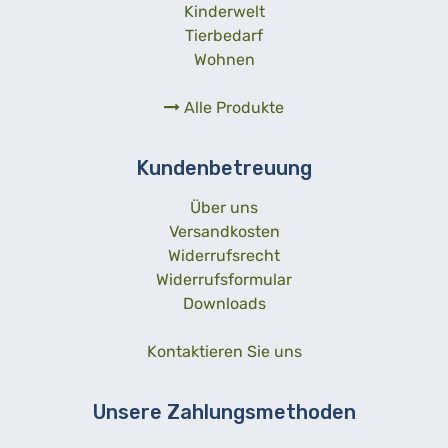
Kinderwelt
Tierbedarf
Wohnen
Alle Produkte
Kundenbetreuung
Über uns
Versandkosten
Widerrufsrecht
Widerrufsformular
Downloads
Kontaktieren Sie uns
Unsere Zahlungsmethoden