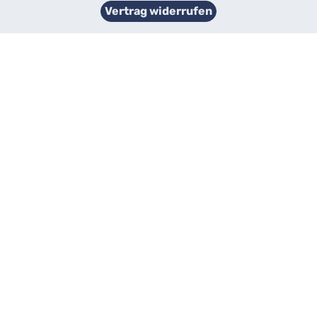
Vertrag widerrufen