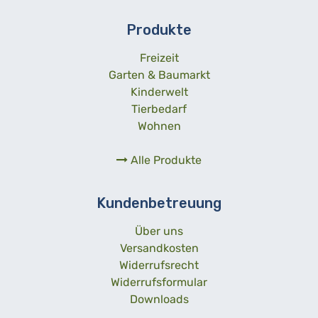
Produkte
Freizeit
Garten & Baumarkt
Kinderwelt
Tierbedarf
Wohnen
Alle Produkte
Kundenbetreuung
Über uns
Versandkosten
Widerrufsrecht
Widerrufsformular
Downloads