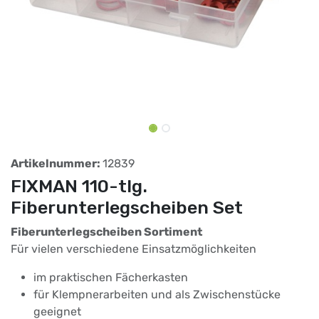
Artikelnummer:
12839
FIXMAN 110-tlg.
Fiberunterlegscheiben Set
Fiberunterlegscheiben Sortiment
Für vielen verschiedene Einsatzmöglichkeiten
im praktischen Fächerkasten
für Klempnerarbeiten und als Zwischenstücke
geeignet