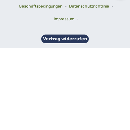
Geschäftsbedingungen
-
Datenschutzrichtlinie
-
Impressum
-
Vertrag widerrufen