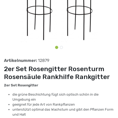
Artikelnummer:
12879
2er Set Rosengitter Rosenturm
Rosensäule Rankhilfe Rankgitter
2er Set Rosengitter
die grüne Beschichtung fügt sich optisch schön in die
Umgebung ein
geeignet für jede Art von Rankpflanzen
unterstützt optimal das Wachstum und gibt den Pflanzen Form
und Halt