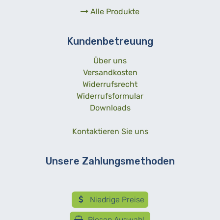
Alle Produkte
Kundenbetreuung
Über uns
Versandkosten
Widerrufsrecht
Widerrufsformular
Downloads
Kontaktieren Sie uns
Unsere Zahlungsmethoden
Niedrige Preise
Riesen Auswahl