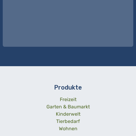
Produkte
Freizeit
Garten & Baumarkt
Kinderwelt
Tierbedarf
Wohnen