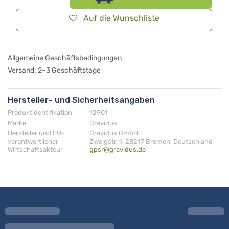
Auf die Wunschliste
Allgemeine Geschäftsbedingungen
Versand: 2–3 Geschäftstage
Hersteller- und Sicherheitsangaben
Produktidentifikation
12901
Marke
Gravidus
Hersteller und EU-
Gravidus GmbH
verantwortlicher
Zweigstr. 1, 28217 Bremen, Deutschland
Wirtschaftsakteur
gpsr@gravidus.de