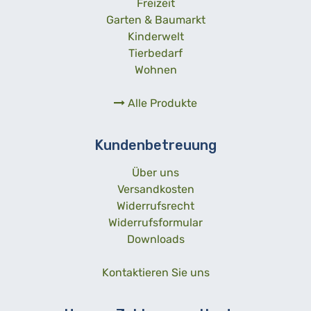
Freizeit
Garten & Baumarkt
Kinderwelt
Tierbedarf
Wohnen
Alle Produkte
Kundenbetreuung
Über uns
Versandkosten
Widerrufsrecht
Widerrufsformular
Downloads
Kontaktieren Sie uns