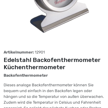
Artikelnummer:
12901
Edelstahl Backofenthermometer
Küchenthermometer
Backofenthermometer
Dieses analoge Backofenthermometer können Sie
bequem und einfach in den Backofen legen oder
hängen und so die Temperatur von außen überwachen.
Zudem wird die Temperatur in Celsius und Fahrenheit