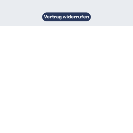
Vertrag widerrufen