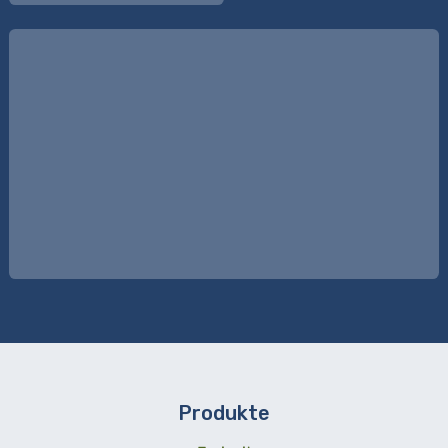
Produkte