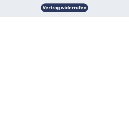
Vertrag widerrufen