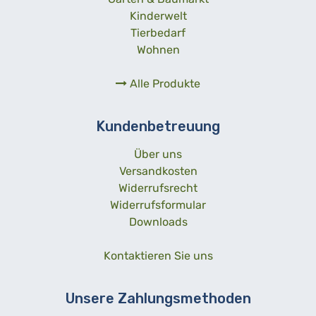
Kinderwelt
Tierbedarf
Wohnen
Alle Produkte
Kundenbetreuung
Über uns
Versandkosten
Widerrufsrecht
Widerrufsformular
Downloads
Kontaktieren Sie uns
Unsere Zahlungsmethoden