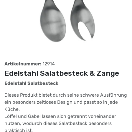
Artikelnummer:
12914
Edelstahl Salatbesteck & Zange
Edelstahl Salatbesteck
Dieses Produkt bietet durch seine schwere Ausführung
ein besonders zeitloses Design und passt so in jede
Küche.
Löffel und Gabel lassen sich getrennt voneinander
nutzen, wodurch dieses Salatbesteck besonders
praktisch ist.