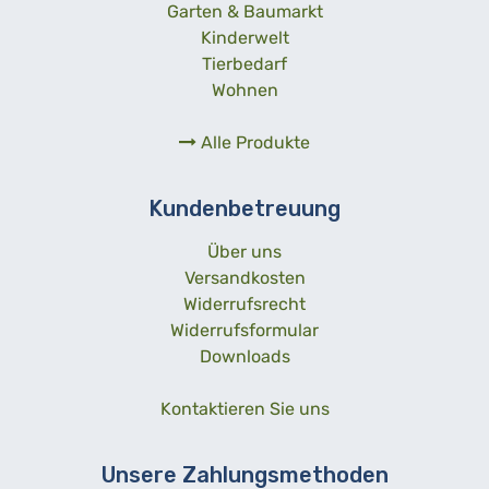
Garten & Baumarkt
Kinderwelt
Tierbedarf
Wohnen
Alle Produkte
Kundenbetreuung
Über uns
Versandkosten
Widerrufsrecht
Widerrufsformular
Downloads
Kontaktieren Sie uns
Unsere Zahlungsmethoden