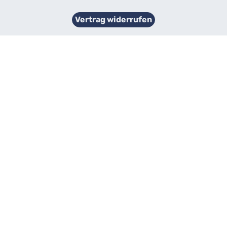
Vertrag widerrufen