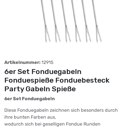
Artikelnummer:
12915
6er Set Fonduegabeln
Fonduespieße Fonduebesteck
Party Gabeln Spieße
6er Set Fonduegabeln
Diese Fonduegabeln zeichnen sich besonders durch
ihre bunten Farben aus,
wodurch sich bei geselligen Fondue Runden