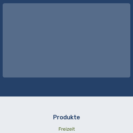
Produkte
Freizeit