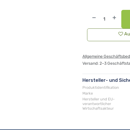
Au
Allgemeine Geschäftsbe
Versand: 2–3 Geschäftst
Hersteller- und Sic
Produktidentifikation
Marke
Hersteller und EU-
verantwortlicher
Wirtschaftsakteur