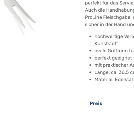
perfekt für das Servi
Auch die Handhabung 
ProLine Fleischgabel 
sicher in der Hand un
hochwertige Ver
Kunststoff
ovale Griffform 
perfekt geeignet 
mit praktischer 
Länge: ca. 36,5 
Material: Edelstah
Preis