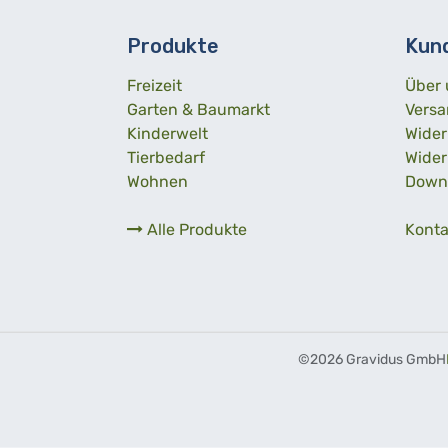
Produkte
Kun
Freizeit
Über 
Garten & Baumarkt
Versa
Kinderwelt
Wider
Tierbedarf
Wider
Wohnen
Down
Alle Produkte
Konta
©
2026 Gravidus GmbH