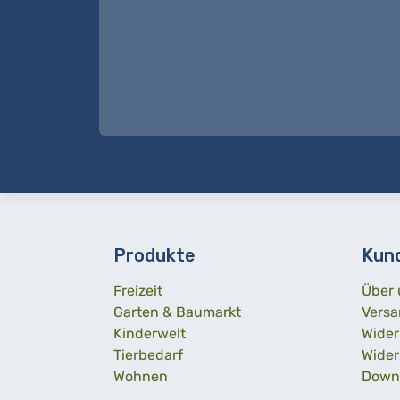
Produkte
Kun
Freizeit
Über 
Garten & Baumarkt
Versa
Kinderwelt
Wider
Tierbedarf
Wider
Wohnen
Down