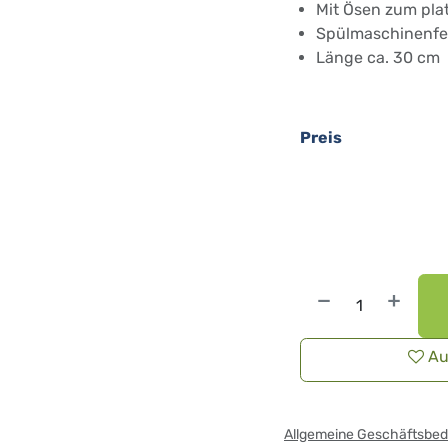
Mit Ösen zum pl
Spülmaschinenfe
Länge ca. 30 cm
Preis
Au
Allgemeine Geschäftsbe