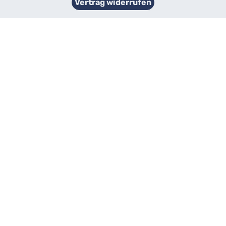
Vertrag widerrufen