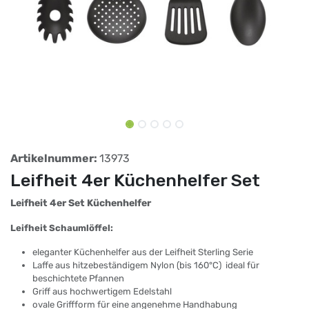
Artikelnummer:
13973
Leifheit 4er Küchenhelfer Set
Leifheit 4er Set Küchenhelfer
Leifheit Schaumlöffel:
eleganter Küchenhelfer aus der Leifheit Sterling Serie
Laffe aus hitzebeständigem Nylon (bis 160°C)  ideal für
beschichtete Pfannen
Griff aus hochwertigem Edelstahl
ovale Griffform für eine angenehme Handhabung