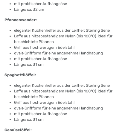
mit praktischer Aufhängeöse
Länge: ca. 32 cm
Pfannenwender:
eleganter Küchenhelfer aus der Leifheit Sterling Serie
Laffe aus hitzebeständigem Nylon (bis 160°C)  ideal für
beschichtete Pfannen
Griff aus hochwertigem Edelstahl
ovale Griffform für eine angenehme Handhabung
mit praktischer Aufhängeöse
Länge: ca. 31 cm
Spaghettilöffel:
eleganter Küchenhelfer aus der Leifheit Sterling Serie
Laffe aus hitzebeständigem Nylon (bis 160°C)  ideal für
beschichtete Pfannen
Griff aus hochwertigem Edelstahl
ovale Griffform für eine angenehme Handhabung
mit praktischer Aufhängeöse
Länge: ca. 31 cm
Gemüselöffel: