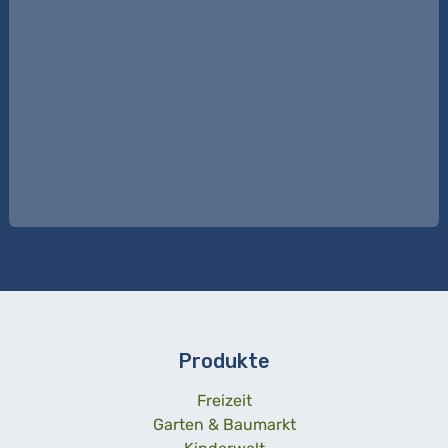
Produkte
Freizeit
Garten & Baumarkt