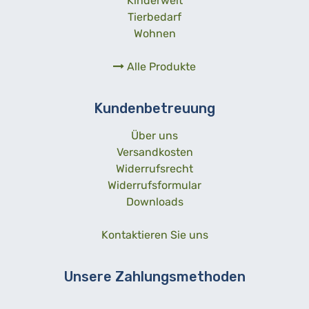
Kinderwelt
Tierbedarf
Wohnen
Alle Produkte
Kundenbetreuung
Über uns
Versandkosten
Widerrufsrecht
Widerrufsformular
Downloads
Kontaktieren Sie uns
Unsere Zahlungsmethoden