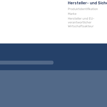
Hersteller- und Sic
Produktidentifikation
Marke
Hersteller und EU-
verantwortlicher
Wirtschaftsakteur