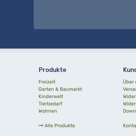
Produkte
Kun
Freizeit
Über 
Garten & Baumarkt
Versa
Kinderwelt
Wider
Tierbedarf
Wider
Wohnen
Down
Alle Produkte
Konta