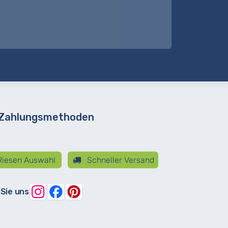
 Zahlungsmethoden
iesen Auswahl
Schneller Versand
 Sie uns